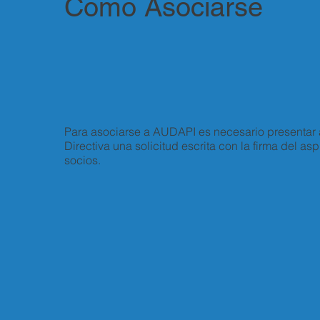
Como Asociarse
Para asociarse a AUDAPI es necesario presentar 
Directiva una solicitud escrita con la firma del as
socios.