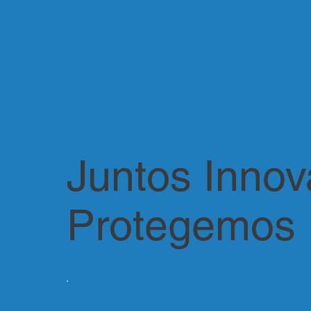
Juntos Inno
Protegemos