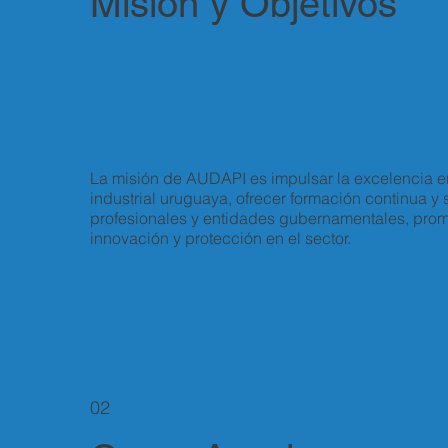
Misión y Objetivos
La misión de AUDAPI es impulsar la excelencia 
industrial uruguaya, ofrecer formación continua y 
profesionales y entidades gubernamentales, pro
innovación y protección en el sector.
02