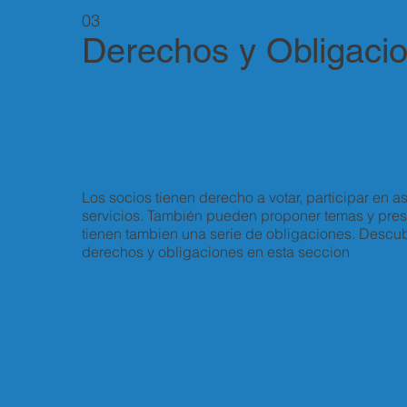
03
Derechos y Obligaci
Los socios tienen derecho a votar, participar en 
servicios. También pueden proponer temas y pres
tienen tambien una serie de obligaciones. Descub
derechos y obligaciones en esta seccion