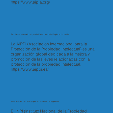
https://www.aipla.org/
Asociación Internacional para la Protección de la Propiedad Industrial
La AIPPI (Asociación Internacional para la
Protección de la Propiedad Intelectual) es una
organización global dedicada a la mejora y
promoción de las leyes relacionadas con la
protección de la propiedad intelectual.
https://www.aippi.es/
Instituto Nacional de la Propiedad Industrial de Argentina
El INPI (Instituto Nacional de la Propiedad