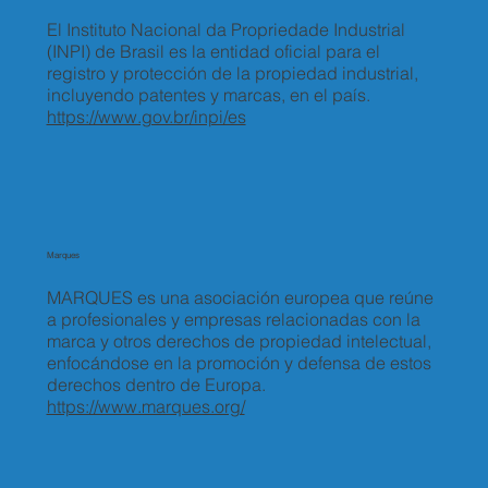
El Instituto Nacional da Propriedade Industrial
(INPI) de Brasil es la entidad oficial para el
registro y protección de la propiedad industrial,
incluyendo patentes y marcas, en el país.
https://www.gov.br/inpi/es
Marques
MARQUES es una asociación europea que reúne
a profesionales y empresas relacionadas con la
marca y otros derechos de propiedad intelectual,
enfocándose en la promoción y defensa de estos
derechos dentro de Europa.
https://www.marques.org/