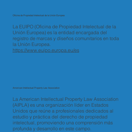
Oficina de Propiedad Intelectual de la Unión Europea
La EUIPO (Oficina de Propiedad Intelectual de la
Unión Europea) es la entidad encargada del
registro de marcas y diseños comunitarios en toda
la Unión Europea.
https://www.euipo.europa.eu/es
American Intellectual Property Law Association
La American Intellectual Property Law Association
(AIPLA) es una organización líder en Estados
Unidos que reúne a profesionales dedicados al
estudio y práctica del derecho de propiedad
intelectual, promoviendo una comprensión más
profunda y desarrollo en este campo.