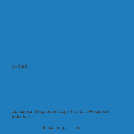
audapi
Asociación Uruguaya de Agentes de la Propiedad
Industrial
info@audapi.org.uy