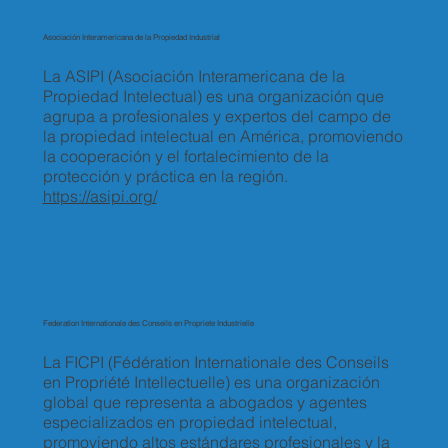
Asociación Interamericana de la Propiedad Industrial
La ASIPI (Asociación Interamericana de la
Propiedad Intelectual) es una organización que
agrupa a profesionales y expertos del campo de
la propiedad intelectual en América, promoviendo
la cooperación y el fortalecimiento de la
protección y práctica en la región.
https://asipi.org/
Federation Internationale des Conseils en Propriete Industrielle
La FICPI (Fédération Internationale des Conseils
en Propriété Intellectuelle) es una organización
global que representa a abogados y agentes
especializados en propiedad intelectual,
promoviendo altos estándares profesionales y la