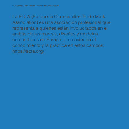
European Communities Trademark Association
La ECTA (European Communities Trade Mark
Association) es una asociación profesional que
representa a quienes están involucrados en el
ámbito de las marcas, diseños y modelos
comunitarios en Europa, promoviendo el
conocimiento y la práctica en estos campos.
https://ecta.org/