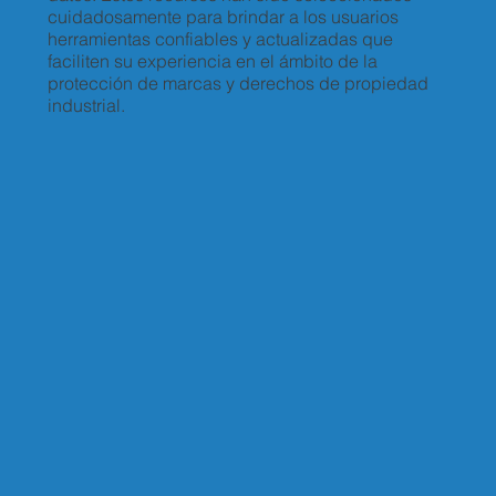
cuidadosamente para brindar a los usuarios
herramientas confiables y actualizadas que
faciliten su experiencia en el ámbito de la
protección de marcas y derechos de propiedad
industrial.