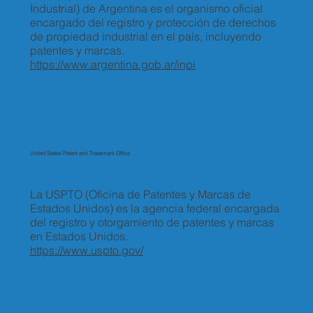
Industrial) de Argentina es el organismo oficial
encargado del registro y protección de derechos
de propiedad industrial en el país, incluyendo
patentes y marcas.
https://www.argentina.gob.ar/inpi
United States Patent and Trademark Office
La USPTO (Oficina de Patentes y Marcas de
Estados Unidos) es la agencia federal encargada
del registro y otorgamiento de patentes y marcas
en Estados Unidos.
https://www.uspto.gov/