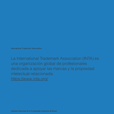
International Trademark Association
La International Trademark Association (INTA) es
una organización global de profesionales
dedicada a apoyar las marcas y la propiedad
intelectual relacionada.
https://www.inta.org/
Instituto Nacional de la Propiedade Industrial de Brasil