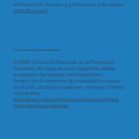
armonización de leyes y prácticas en este campo.
https://ficpi.org/
Dirección Nacional de la Propiedad Industrial
El DNPI (Dirección Nacional de la Propiedad
Industrial) de Uruguay es el organismo estatal
encargado del registro, administración y
protección de derechos de propiedad industrial
en el país, abarcando patentes, marcas y diseños
industriales.
https://www.gub.uy/ministerio-industria-energia-
mineria/marcas-patentes